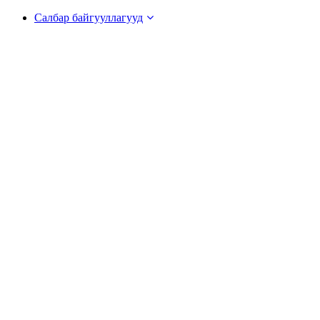
Салбар байгууллагууд