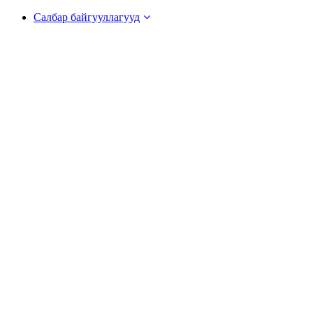
Салбар байгууллагууд