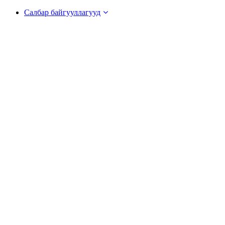
Салбар байгууллагууд