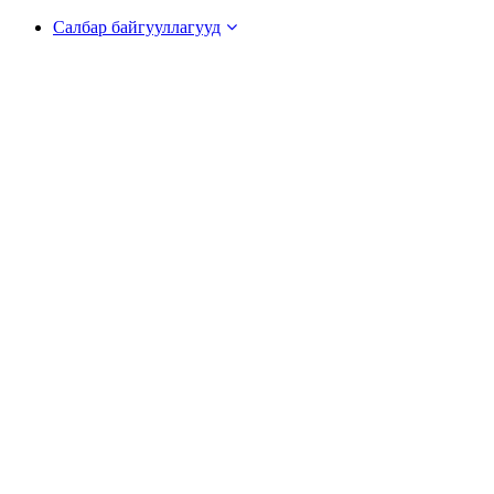
Салбар байгууллагууд