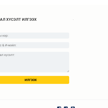
.
АЛ ХҮСЭЛТ ИЛГЭЭХ