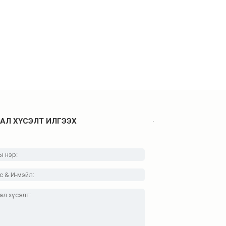
.
АЛ ХҮСЭЛТ ИЛГЭЭХ