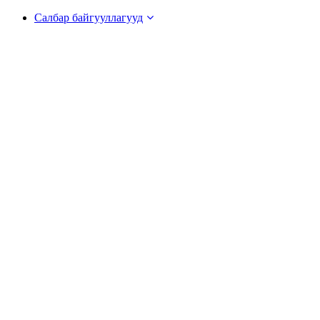
Салбар байгууллагууд