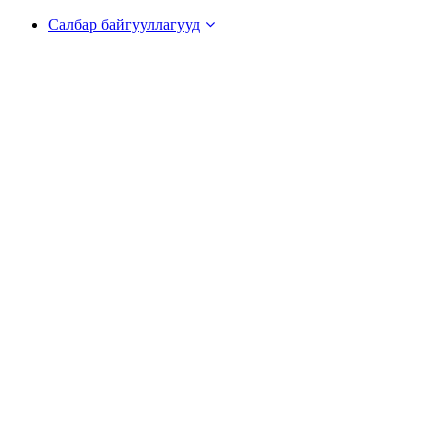
Салбар байгууллагууд