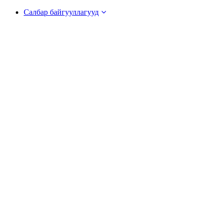
Салбар байгууллагууд