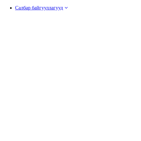
Салбар байгууллагууд