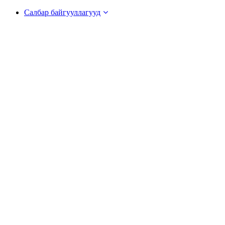
Салбар байгууллагууд