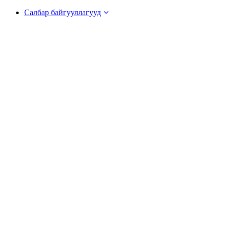
Салбар байгууллагууд