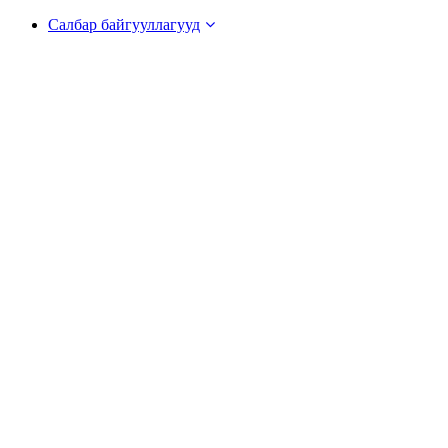
Салбар байгууллагууд