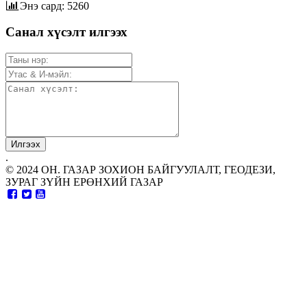
Энэ сард: 5260
Санал хүсэлт илгээх
.
© 2024 ОН. ГАЗАР ЗОХИОН БАЙГУУЛАЛТ, ГЕОДЕЗИ,
ЗУРАГ ЗҮЙН ЕРӨНХИЙ ГАЗАР