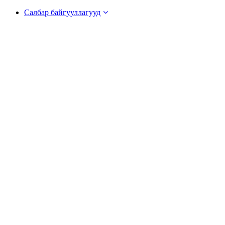
Салбар байгууллагууд