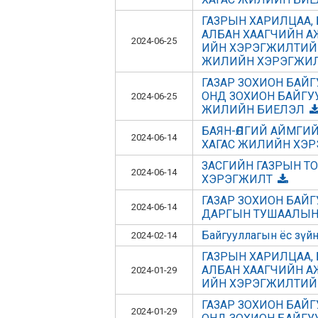
ГАЗРЫН ХАРИЛЦАА, 
АЛБАН ХААГЧИЙН АЖИ
2024-06-25
ИЙН ХЭРЭГЖИЛТИЙГ Х
ЖИЛИЙН ХЭРЭГЖИ
ГАЗАР ЗОХИОН БАЙГУ
ОНД ЗОХИОН БАЙГУУЛ
2024-06-25
ЖИЛИЙН БИЕЛЭЛ
БАЯН-ӨЛГИЙ АЙМГИ
2024-06-14
ХАГАС ЖИЛИЙН ХЭ
ЗАСГИЙН ГАЗРЫН Т
2024-06-14
ХЭРЭГЖИЛТ
ГАЗАР ЗОХИОН БАЙГ
2024-06-14
ДАРГЫН ТУШААЛЫН 
Байгууллагын ёс зүйн
2024-02-14
ГАЗРЫН ХАРИЛЦАА, 
АЛБАН ХААГЧИЙН АЖИ
2024-01-29
ИЙН ХЭРЭГЖИЛТИЙГ ХА
ГАЗАР ЗОХИОН БАЙГУ
2024-01-29