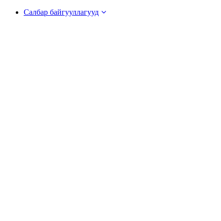
Салбар байгууллагууд