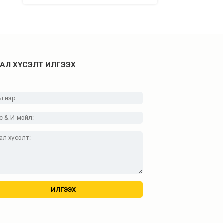
.
АЛ ХҮСЭЛТ ИЛГЭЭХ