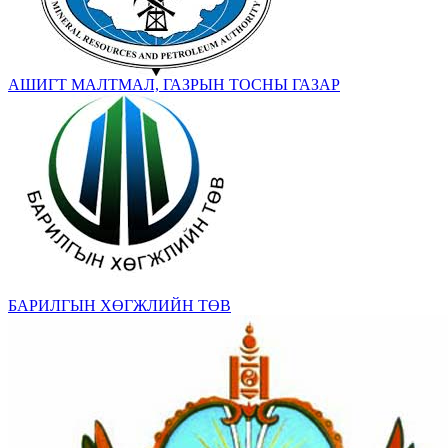
АШИГТ МАЛТМАЛ, ГАЗРЫН ТОСНЫ ГАЗАР
БАРИЛГЫН ХӨГЖЛИЙН ТӨВ