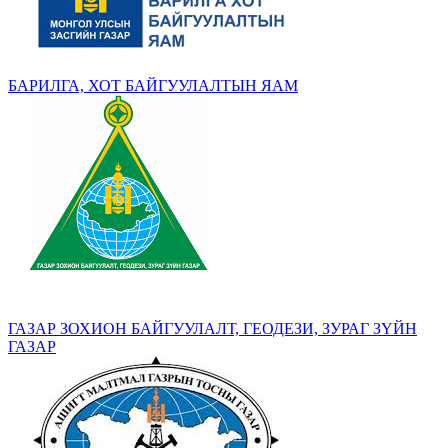
БАРИЛГА, ХОТ БАЙГУУЛАЛТЫН ЯАМ
ГАЗАР ЗОХИОН БАЙГУУЛАЛТ, ГЕОДЕЗИ, ЗУРАГ ЗҮЙН
ГАЗАР