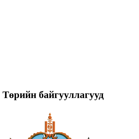
Төрийн байгууллагууд