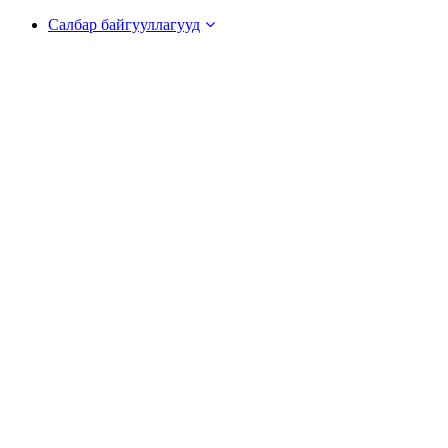
Салбар байгууллагууд