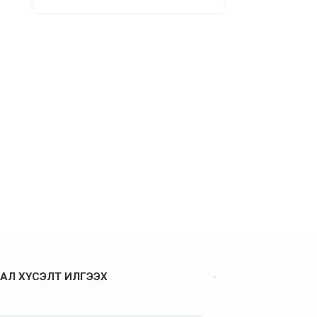
.
АЛ ХҮСЭЛТ ИЛГЭЭХ