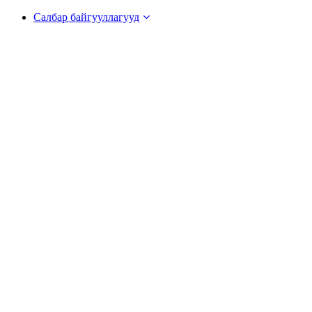
Салбар байгууллагууд