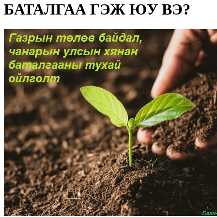
БАТАЛГАА ГЭЖ ЮУ ВЭ?