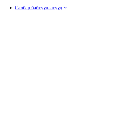
Салбар байгууллагууд